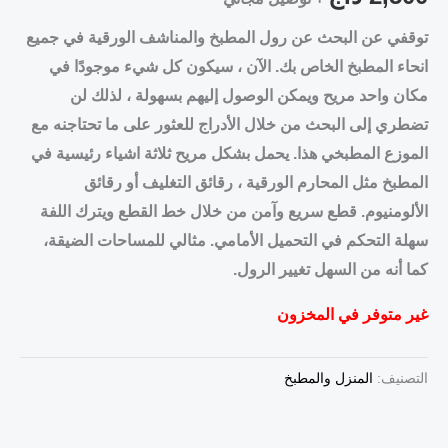
توقفي عن البحث عن رول المطبخ والمناشف الورقية في جميع
انحاء المطبخ الخاص بك. الآن ، سيكون كل شيء موجودًا في
مكان واحد مريح ويمكن الوصول إليهم بسهولة ، لذلك لن
تضطري إلى البحث من خلال الأدراج للعثور على ما تحتاجنه مع
الموزع المطبخي هذا. يحمل بشكل مريح ثلاثة اشياء رئيسية في
المطبخ مثل المحارم الورقية ، رقائق التغليف أو رقائق
الألومنيوم. قطع سريع وآمن من خلال خط القطع ويترك اللفة
سهلة التحكم في التحميل الأمامي. مثالي للمساحات الضيقة،
كما أنه من السهل تغيير الرول.
غير متوفر في المخزون
التصنيف:
المنزل والمطبخ