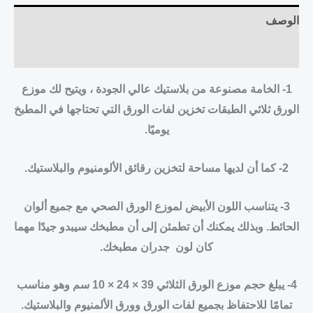
الوصف
مراجعات (0)
1- الخامة مصنوعة من بلاستيك عالي الجودة ، ويتيح لك موزع
الورق ثلاثي الطبقات تخزين لفات الورق التي تحتاجها في المطبخ
يوميًا.
2- كما أن لديها مساحة لتخزين رقائق الألومنيوم والبلاستيك.
3- يتناسب اللون الأبيض لموزع الورق الصحي مع جميع ألوان
الحائط. وبذلك يمكنك أن تطمئن إلى أن مطبخك سيبدو جيدًا مهما
كان لون جدران مطبخك.
4- يبلغ حجم موزع الورق الثلاثي 39 × 24 × 10 سم وهو مناسب
تمامًا للاحتفاظ بجميع لفات الورق وورق الألمنيوم والبلاستيك.