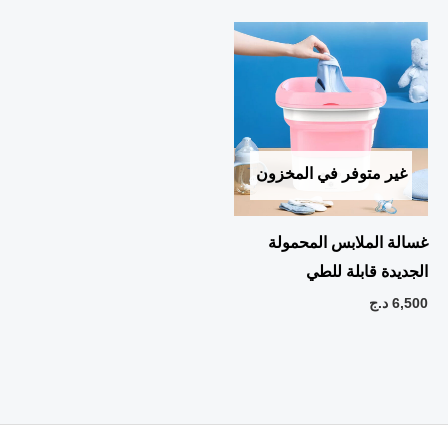
غير متوفر في المخزون
غسالة الملابس المحمولة
الجديدة قابلة للطي
6,500
د.ج