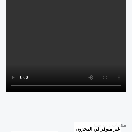
منتجات ذات صلة
غير متوفر في المخزون