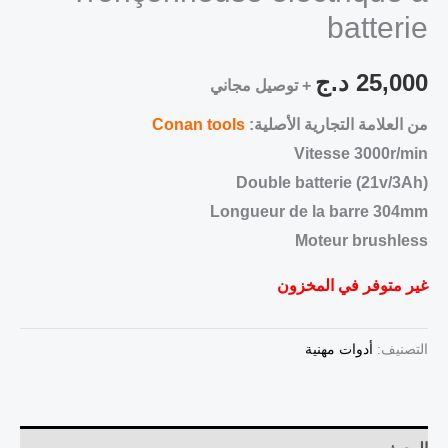
batterie
25,000
د.ج
+ توصيل مجاني
من العلامة التجارية الأصلية:
Conan tools
Vitesse 3000r/min
Double batterie (21v/3Ah)
Longueur de la barre 304mm
Moteur brushless
غير متوفر في المخزون
التصنيف:
أدوات مهنية