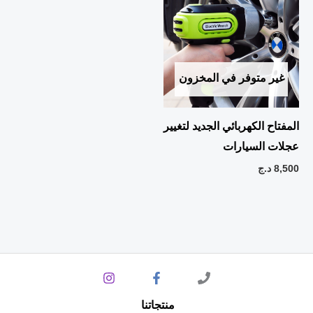
غير متوفر في المخزون
المفتاح الكهربائي الجديد لتغيير
عجلات السيارات
8,500
د.ج
منتجاتنا