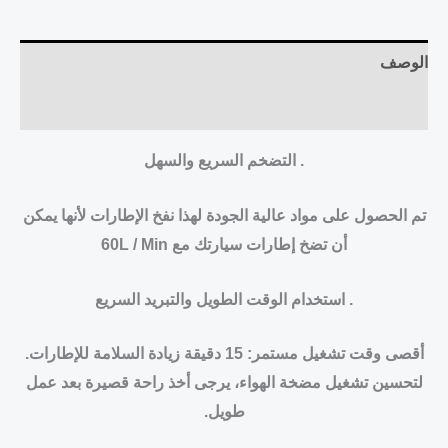
الوصف
مراجعات (0)
. التضخم السريع والسهل
تم الحصول على مواد عالية الجودة لهذا نفخ الإطارات لأنها يمكن
أن تضخ إطارات سيارتك مع 60L / Min
. استخدام الوقت الطويل والتبريد السريع
أقصى وقت تشغيل مستمر: 15 دقيقة زيادة السلامة للإطارات.
لتحسين تشغيل مضخة الهواء، يرجى أخذ راحة قصيرة بعد عمل
طويل.