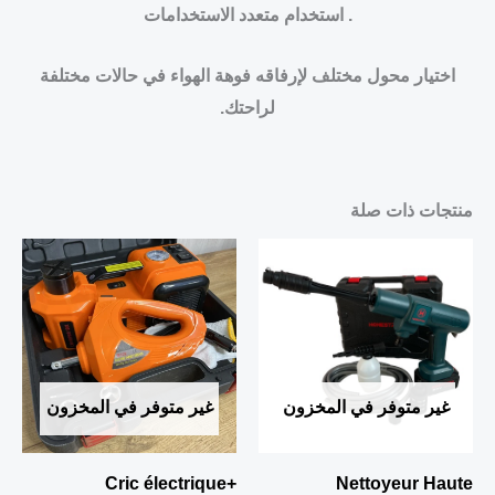
. استخدام متعدد الاستخدامات
اختيار محول مختلف لإرفاقه فوهة الهواء في حالات مختلفة
لراحتك.
منتجات ذات صلة
غير متوفر في المخزون
غير متوفر في المخزون
Cric électrique+
Nettoyeur Haute